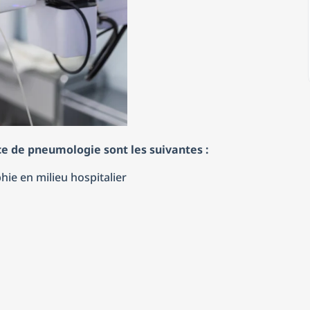
ce de pneumologie sont les suivantes :
ie en milieu hospitalier