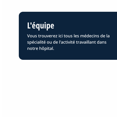
L'équipe
Vous trouverez ici tous les médecins de la
spécialité ou de l'activité travaillant dans
notre hôpital.