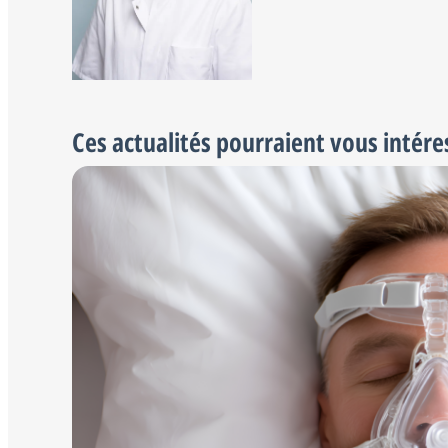
Ces actualités pourraient vous intére