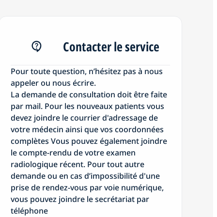
Contacter le service
Pour toute question, n’hésitez pas à nous
appeler ou nous écrire.
La demande de consultation doit être faite
par mail. Pour les nouveaux patients vous
devez joindre le courrier d'adressage de
votre médecin ainsi que vos coordonnées
complètes Vous pouvez également joindre
le compte-rendu de votre examen
radiologique récent. Pour tout autre
demande ou en cas d’impossibilité d'une
prise de rendez-vous par voie numérique,
vous pouvez joindre le secrétariat par
téléphone