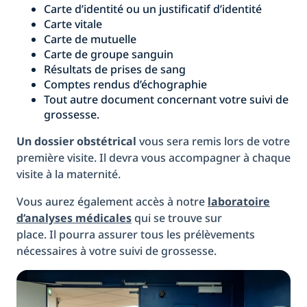
Carte d’identité ou un justificatif d’identité
Carte vitale
Carte de mutuelle
Carte de groupe sanguin
Résultats de prises de sang
Comptes rendus d’échographie
Tout autre document concernant votre suivi de
grossesse.
Un dossier obstétrical
vous sera remis lors de votre
première visite. Il devra vous accompagner à chaque
visite à la maternité.
Vous aurez également accès à notre
laboratoire
d’analyses médicales
qui se trouve sur
place. Il pourra assurer tous les prélèvements
nécessaires à votre suivi de grossesse.