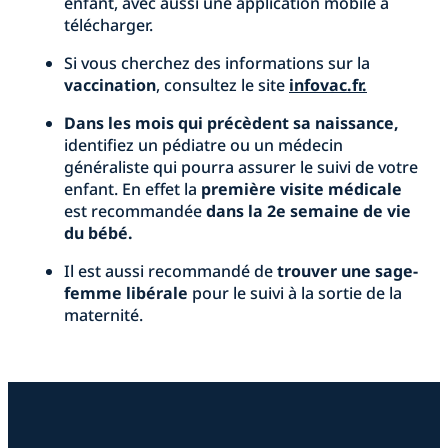
enfant, avec aussi une application mobile à
télécharger.
Si vous cherchez des informations sur la
vaccination
, consultez le site
infovac.fr.
Dans les mois qui précèdent sa naissance,
identifiez un pédiatre ou un médecin
généraliste qui pourra assurer le suivi de votre
enfant. En effet la
première visite médicale
est recommandée
dans la 2e semaine de vie
du bébé.
Il est aussi recommandé de
trouver une sage-
femme libérale
pour le suivi à la sortie de la
maternité.