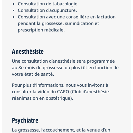
Consultation de tabacologie.
Consultation d’acupuncture.
Consultation avec une conseillère en lactation
pendant la grossesse, sur indication et
prescription médicale.
Anesthésiste
Une consultation d’anesthésie sera programmée
au 8e mois de grossesse ou plus tôt en fonction de
votre état de santé.
Pour plus d’informations, nous vous invitons à
consulter la vidéo du CARO (Club d’anesthésie-
réanimation en obstétrique).
Psychiatre
La grossesse, l’accouchement, et la venue d’un