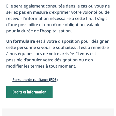
Elle sera également consultée dans le cas où vous ne
seriez pas en mesure d’exprimer votre volonté ou de
recevoir l’information nécessaire à cette fin. Il s’agit
d’une possibilité et non d’une obligation, valable
pour la durée de l’hospitalisation.
Un formulaire
est à votre disposition pour désigner
cette personne si vous le souhaitez. Il est à remettre
à nos équipes lors de votre arrivée. Il vous est
possible d’annuler votre désignation ou d’en
modifier les termes à tout moment.
Personne de confiance (PDF)
Droits et information