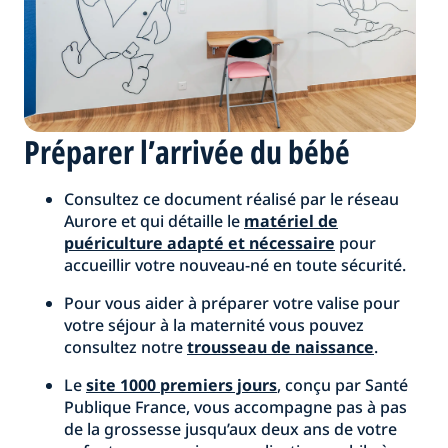
Préparer l’arrivée du bébé
Consultez ce document réalisé par le réseau
Aurore et qui détaille le
matériel de
puériculture adapté et nécessaire
pour
accueillir votre nouveau-né en toute sécurité.
Pour vous aider à préparer votre valise pour
votre séjour à la maternité vous pouvez
consultez notre
trousseau de naissance
.
Le
site
1000 premiers jours
, conçu par Santé
Publique France, vous accompagne pas à pas
de la grossesse jusqu’aux deux ans de votre