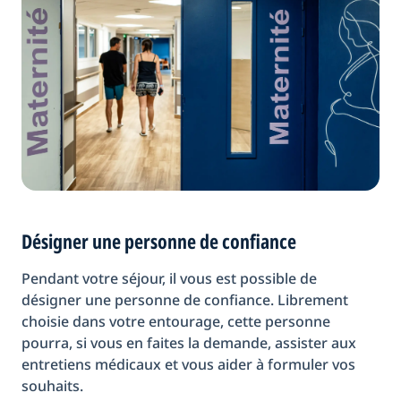
Désigner une personne de confiance
Pendant votre séjour, il vous est possible de
désigner une personne de confiance. Librement
choisie dans votre entourage, cette personne
pourra, si vous en faites la demande, assister aux
entretiens médicaux et vous aider à formuler vos
souhaits.