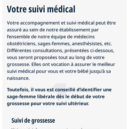
Votre suivi médical
Votre accompagnement et suivi médical peut être
assuré au sein de notre établissement par
l’ensemble de notre équipe de médecins
obstétriciens, sages-femmes, anesthésistes, etc.
Différentes consultations, présentées ci-dessous,
vous seront proposées tout au long de votre
grossesse. Elles ont vocation à assurer le meilleur
suivi médical pour vous et votre bébé jusqu’à sa
naissance.
Toutefois, il vous est conseillé d’identifier une
sage-femme libérale dès le début de votre
grossesse pour votre suivi ultérieur.
Suivi de grossesse