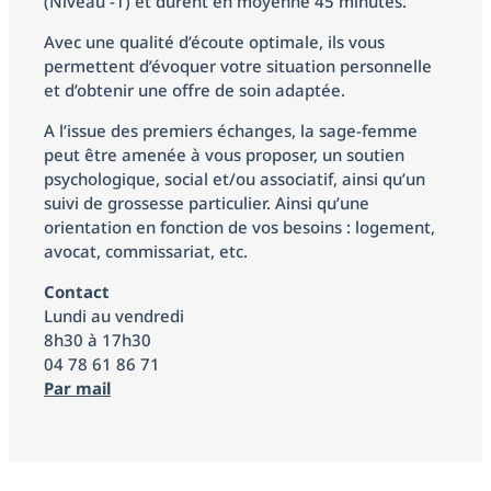
(Niveau -1) et durent en moyenne 45 minutes.
Avec une qualité d’écoute optimale, ils vous
permettent d’évoquer votre situation personnelle
et d’obtenir une offre de soin adaptée.
A l’issue des premiers échanges, la sage-femme
peut être amenée à vous proposer, un soutien
psychologique, social et/ou associatif, ainsi qu’un
suivi de grossesse particulier. Ainsi qu’une
orientation en fonction de vos besoins : logement,
avocat, commissariat, etc.
Contact
Lundi au vendredi
8h30 à 17h30
04 78 61 86 71
Par mail