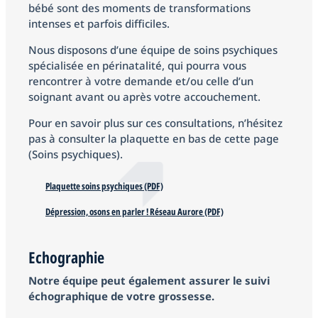
bébé sont des moments de transformations
intenses et parfois difficiles.
Nous disposons d’une équipe de soins psychiques
spécialisée en périnatalité, qui pourra vous
rencontrer à votre demande et/ou celle d’un
soignant avant ou après votre accouchement.
Pour en savoir plus sur ces consultations, n’hésitez
pas à consulter la plaquette en bas de cette page
(Soins psychiques).
Plaquette soins psychiques (PDF)
Dépression, osons en parler ! Réseau Aurore (PDF)
Echographie
Notre équipe peut également assurer le suivi
échographique de votre grossesse.