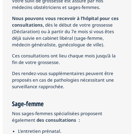
Votre suivi de grossesse est assuré par nos
médecins obstétriciens et sages-femmes.
Nous pouvons vous recevoir à l’hôpital pour ces
consultations,
dès le début de votre grossesse
(Déclaration) ou à partir du 7e mois si vous êtes
déjà suivie en cabinet libéral (sage-femme,
médecin généraliste, gynécologue de ville).
Ces consultations ont lieu chaque mois jusqu’à la
fin de votre grossesse.
Des rendez-vous supplémentaires peuvent être
proposés en cas de pathologies nécessitant une
surveillance rapprochée.
Sage-femme
Nos sages-femmes spécialisées proposent
également
des consultations :
L’entretien prénatal.