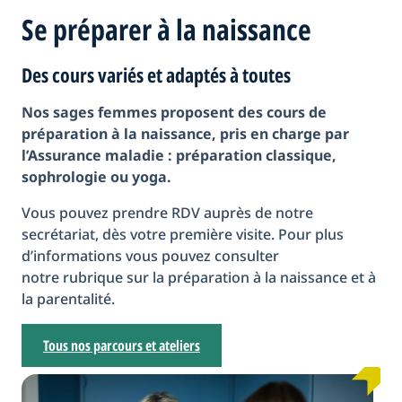
Se préparer à la naissance
Des cours variés et adaptés à toutes
Nos sages femmes proposent des cours de
préparation à la naissance, pris en charge par
l’Assurance maladie
: préparation classique,
sophrologie ou yoga.
Vous pouvez prendre RDV auprès de notre
secrétariat, dès votre première visite. Pour plus
d’informations vous pouvez consulter
notre rubrique sur la préparation à la naissance et à
la parentalité.
Tous nos parcours et ateliers