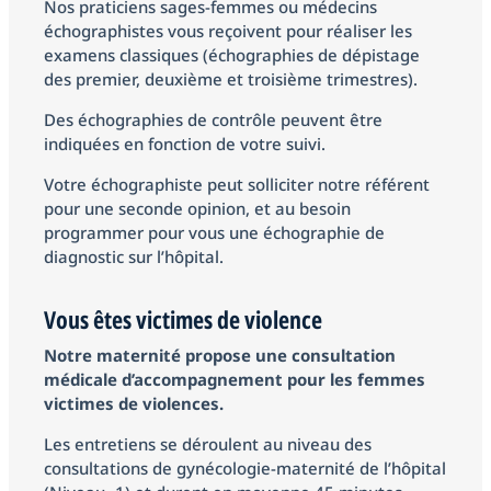
Nos praticiens sages-femmes ou médecins
échographistes vous reçoivent pour réaliser les
examens classiques (échographies de dépistage
des premier, deuxième et troisième trimestres).
Des échographies de contrôle peuvent être
indiquées en fonction de votre suivi.
Votre échographiste peut solliciter notre référent
pour une seconde opinion, et au besoin
programmer pour vous une échographie de
diagnostic sur l’hôpital.
Vous êtes victimes de violence
Notre maternité propose une consultation
médicale d’accompagnement pour les femmes
victimes de violences.
Les entretiens se déroulent au niveau des
consultations de gynécologie-maternité de l’hôpital