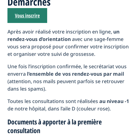
Démarches
Vous inscrire
Après avoir réalisé votre inscription en ligne,
un
rendez-vous d’orientation
avec une sage-femme
vous sera proposé pour confirmer votre inscription
et organiser votre suivi de grossesse.
Une fois l’inscription confirmée, le secrétariat vous
enverra
l’ensemble de vos rendez-vous par mail
(attention, nos mails peuvent parfois se retrouver
dans les spams).
Toutes les consultations sont réalisées
au niveau -1
de notre hôpital, dans l’aile D (couleur rose).
Documents à apporter à la première
consultation