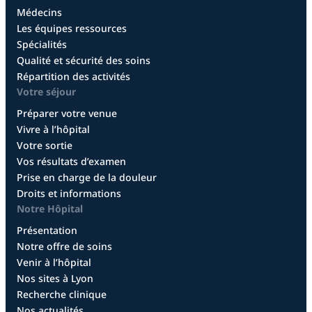
Médecins
Les équipes ressources
Spécialités
Qualité et sécurité des soins
Répartition des activités
Votre séjour
Préparer votre venue
Vivre à l’hôpital
Votre sortie
Vos résultats d’examen
Prise en charge de la douleur
Droits et informations
Notre Hôpital
Présentation
Notre offre de soins
Venir à l’hôpital
Nos sites à Lyon
Recherche clinique
Nos actualités