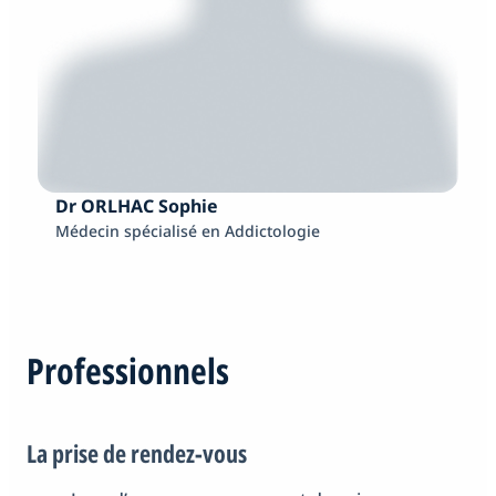
Dr ORLHAC Sophie
Médecin spécialisé en Addictologie
Professionnels
La prise de rendez-vous