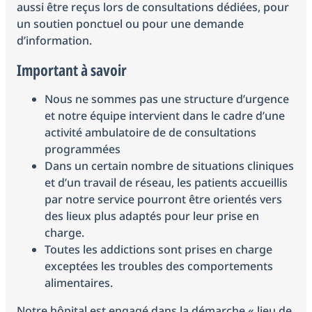
aussi être reçus lors de consultations dédiées, pour
un soutien ponctuel ou pour une demande
d’information.
Important à savoir
Nous ne sommes pas une structure d’urgence
et notre équipe intervient dans le cadre d’une
activité ambulatoire de de consultations
programmées
Dans un certain nombre de situations cliniques
et d’un travail de réseau, les patients accueillis
par notre service pourront être orientés vers
des lieux plus adaptés pour leur prise en
charge.
Toutes les addictions sont prises en charge
exceptées les troubles des comportements
alimentaires.
Notre hôpital est engagé dans la démarche « lieu de