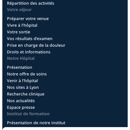
Répartition des activités
Votre séjour
Préparer votre venue
Vivre à l’hôpital
Votre sortie
Vos résultats d’examen
Prise en charge de la douleur
Droits et informations
Notre Hôpital
Présentation
Notre offre de soins
Venir à l’hôpital
Nos sites à Lyon
Recherche clinique
Nos actualités
Espace presse
Institut de formation
Présentation de notre institut
Diplôme infirmier