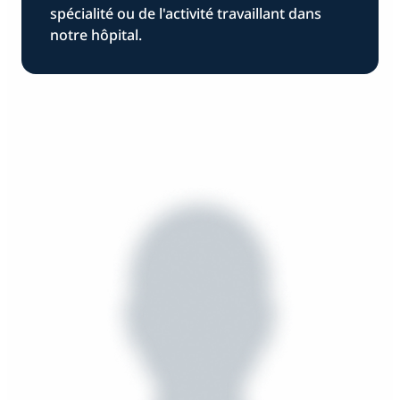
spécialité ou de l'activité travaillant dans
notre hôpital.