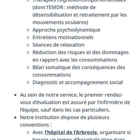
(dont l’EMDR : méthode de
désensibilisation et retraitement par les
mouvements oculaires)
Approche psychodynamique
Entretiens motivationnels
Séances de relaxation
Réduction des risques et des dommages
en rapport avec les consommations
Bilan somatique des conséquences des
consommations
Diagnostic et accompagnement social
Au sein de notre service, le premier rendez-
vous d’évaluation est assuré par l’infirmière de
l’équipe, sauf dans les cas particuliers.
Notre institution dispose de plusieurs
conventions :
Avec
l’hôpital de l’Arbresle
, organisant si
besoin un temps d’hospitalisation dans