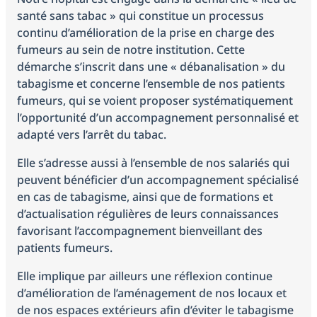
santé sans tabac » qui constitue un processus
continu d’amélioration de la prise en charge des
fumeurs au sein de notre institution. Cette
démarche s’inscrit dans une « débanalisation » du
tabagisme et concerne l’ensemble de nos patients
fumeurs, qui se voient proposer systématiquement
l’opportunité d’un accompagnement personnalisé et
adapté vers l’arrêt du tabac.
Elle s’adresse aussi à l’ensemble de nos salariés qui
peuvent bénéficier d’un accompagnement spécialisé
en cas de tabagisme, ainsi que de formations et
d’actualisation régulières de leurs connaissances
favorisant l’accompagnement bienveillant des
patients fumeurs.
Elle implique par ailleurs une réflexion continue
d’amélioration de l’aménagement de nos locaux et
de nos espaces extérieurs afin d’éviter le tabagisme