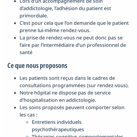
Lors d’un accompagnement de soin
d’addictologie, l’adhésion du patient est
primordiale.
C’est pour cela que l’on demande que le patient
prenne lui-même rendez-vous.
La prise de rendez-vous ne peut donc pas se
faire par l’intermédiaire d’un professionnel de
santé
Ce que nous proposons
Les patients sont reçus dans le cadres de
consultations programmées (sur rendez-vous).
Notre hôpital ne dispose pas de service
d’hospitalisation en addictologie.
Les soins proposés peuvent comporter selon
les cas :
Entretiens individuels
psychothérapeutiques
Thérapies cognitivo-comportementales