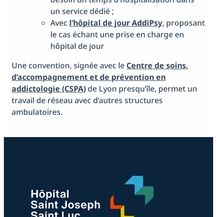
un service dédié ;
Avec
l’hôpital de jour AddiPsy
,
proposant
le cas échant une prise en charge en
hôpital de jour
Une convention, signée avec le
Centre de soins,
d’accompagnement et de prévention en
addictologie (CSPA)
de Lyon presqu’île, permet un
travail de réseau avec d’autres structures
ambulatoires.