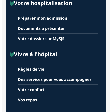
Votre hospitalisation
Préparer mon admission
Documents à présenter
Votre dossier sur MySJSL
Vivre à l’hôpital
Règles de vie
Des services pour vous accompagner
Votre confort
Vos repas