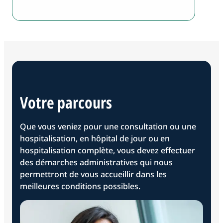
Votre parcours
Que vous veniez pour une consultation ou une
hospitalisation, en hôpital de jour ou en
hospitalisation complète, vous devez effectuer
des démarches administratives qui nous
permettront de vous accueillir dans les
meilleures conditions possibles.