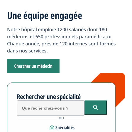
Une équipe engagée
Notre hôpital emploie 1200 salariés dont 180
médecins et 650 professionnels paramédicaux.
Chaque année, près de 120 internes sont formés
dans nos services.
Chercher un médecin
Rechercher une spécialité
OU
Spécialités