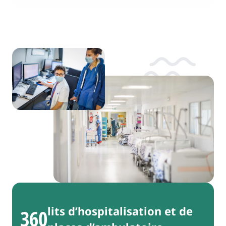
lits d’hospitalisation et de
360