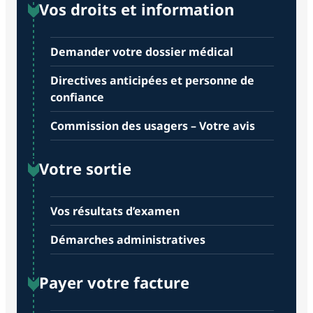
Vos droits et information
Demander votre dossier médical
Directives anticipées et personne de
confiance
Commission des usagers – Votre avis
Votre sortie
Vos résultats d’examen
Démarches administratives
Payer votre facture