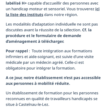
labélisé H+
capable d’accueillir des personnes avec
un handicap moteur et sensoriel. Vous trouverez
ici
la liste des instituts
dans notre région.
Les modalités d’adaptation individuelle ne sont pas
discutées avant la réussite de la sélection.
Cf. la
procédure et le formulaire de demande
d’aménagement à télécharger.
Pour rappel
: Toute intégration aux formations
infirmiers et aide-soignant, est suivie d’une visite
médicale par un médecin agréé. Celle-ci est
obligatoire pour intégrer la formation.
A ce jour, notre établissement n’est pas accessible
aux personnes à mobilité réduite.
Un établissement de formation pour les personnes
reconnues en qualité de travailleurs handicapés se
situe à Castelnau-le-Lez.