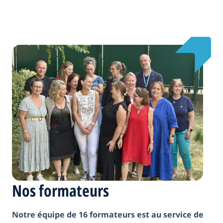
Nos formateurs
Notre équipe de 16 formateurs est au service de