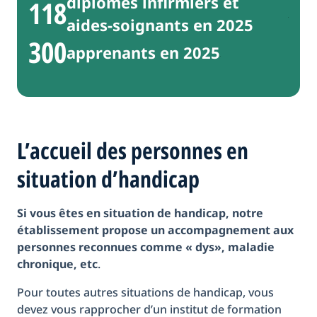
diplômés infirmiers et
118
aides-soignants en 2025
300
apprenants en 2025
L’accueil des personnes en
situation d’handicap
Si vous êtes en situation de handicap, notre
établissement propose un accompagnement aux
personnes reconnues comme « dys», maladie
chronique, etc
.
Pour toutes autres situations de handicap, vous
devez vous rapprocher d’un institut de formation