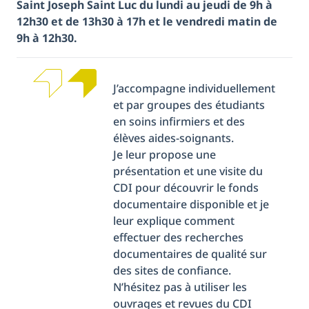
Saint Joseph Saint Luc du lundi au jeudi de 9h à
12h30 et de 13h30 à 17h et le vendredi matin de
9h à 12h30.
J’accompagne individuellement
et par groupes des étudiants
en soins infirmiers et des
élèves aides-soignants.
Je leur propose une
présentation et une visite du
CDI pour découvrir le fonds
documentaire disponible et je
leur explique comment
effectuer des recherches
documentaires de qualité sur
des sites de confiance.
N’hésitez pas à utiliser les
ouvrages et revues du CDI