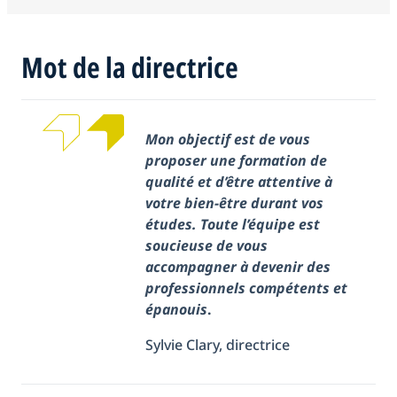
Mot de la directrice
Mon objectif est de vous
proposer une formation de
qualité et d’être attentive à
votre bien-être durant vos
études.
Toute l’équipe est
soucieuse de vous
accompagner à devenir des
professionnels compétents et
épanouis
.
Sylvie Clary, directrice