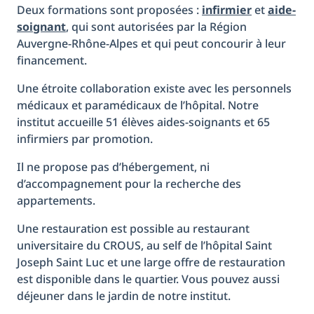
Deux formations sont proposées :
infirmier
et
aide-
soignant
, qui sont autorisées par la Région
Auvergne-Rhône-Alpes et qui peut concourir à leur
financement.
Une étroite collaboration existe avec les personnels
médicaux et paramédicaux de l’hôpital. Notre
institut accueille 51 élèves aides-soignants et 65
infirmiers par promotion.
Il ne propose pas d’hébergement, ni
d’accompagnement pour la recherche des
appartements.
Une restauration est possible au restaurant
universitaire du CROUS, au self de l’hôpital Saint
Joseph Saint Luc et une large offre de restauration
est disponible dans le quartier. Vous pouvez aussi
déjeuner dans le jardin de notre institut.