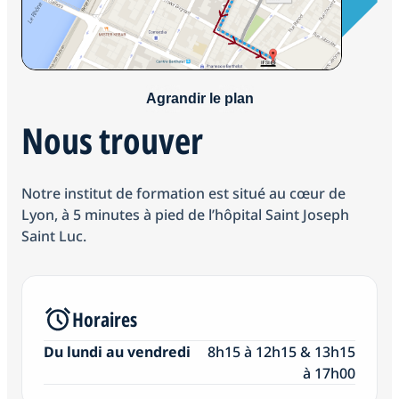
Nous trouver
Notre institut de formation est situé au cœur de
Lyon, à 5 minutes à pied de l’hôpital Saint Joseph
Saint Luc.
Horaires
Du lundi au vendredi
8h15 à 12h15 & 13h15
à 17h00