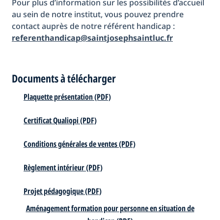
Pour plus d’information sur les possibilités d’accueil
au sein de notre institut, vous pouvez prendre
contact auprès de notre référent handicap :
referenthandicap@saintjosephsaintluc.fr
Documents à télécharger
Plaquette présentation (PDF)
Certificat Qualiopi (PDF)
Conditions générales de ventes (PDF)
Règlement intérieur (PDF)
Projet pédagogique (PDF)
Aménagement formation pour personne en situation de