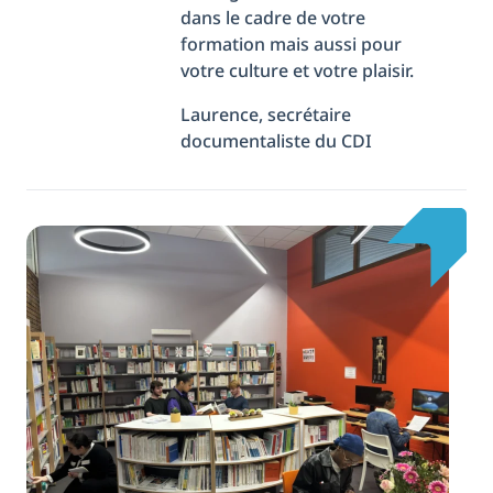
dans le cadre de votre
formation mais aussi pour
votre culture et votre plaisir.
Laurence, secrétaire
documentaliste du CDI