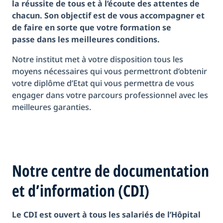
la réussite de tous et à l’écoute des attentes de
chacun. Son objectif est de vous accompagner et
de faire en sorte que votre formation se
passe dans les meilleures conditions.
Notre institut met à votre disposition tous les
moyens nécessaires qui vous permettront d’obtenir
votre diplôme d’Etat qui vous permettra de vous
engager dans votre parcours professionnel avec les
meilleures garanties.
Notre centre de documentation
et d’information (CDI)
Le CDI est ouvert à tous les salariés de l’Hôpital