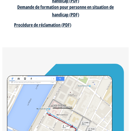
handicap (PDF)
Demande de formation pour personne en situation de
handicap (PDF)
Procédure de réclamation (PDF)