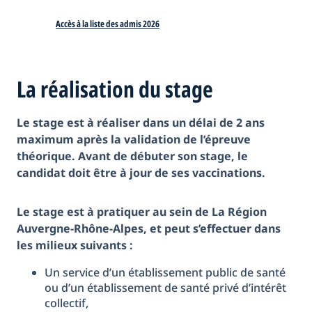
Accès à la liste des admis 2026
La réalisation du stage
Le stage est à réaliser dans un délai de 2 ans
maximum après la validation de l’épreuve
théorique. Avant de débuter son stage, le
candidat doit être à jour de ses vaccinations.
Le stage est à pratiquer au sein de La Région
Auvergne-Rhône-Alpes, et peut s’effectuer dans
les milieux suivants :
Un service d’un établissement public de santé
ou d’un établissement de santé privé d’intérêt
collectif,