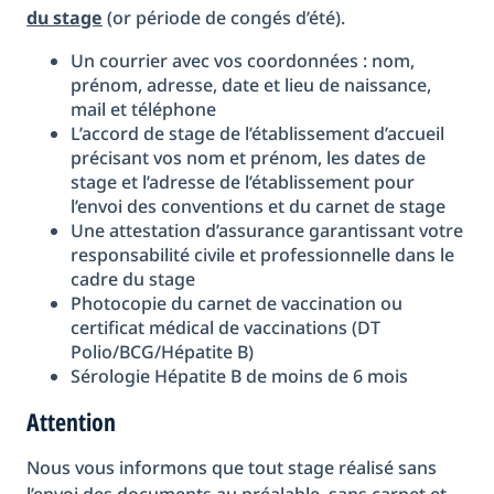
du stage
(or période de congés d’été).
Un courrier avec vos coordonnées : nom,
prénom, adresse, date et lieu de naissance,
mail et téléphone
L’accord de stage de l’établissement d’accueil
précisant vos nom et prénom, les dates de
stage et l’adresse de l’établissement pour
l’envoi des conventions et du carnet de stage
Une attestation d’assurance garantissant votre
responsabilité civile et professionnelle dans le
cadre du stage
Photocopie du carnet de vaccination ou
certificat médical de vaccinations (DT
Polio/BCG/Hépatite B)
Sérologie Hépatite B de moins de 6 mois
Attention
Nous vous informons que tout stage réalisé sans
l’envoi des documents au préalable, sans carnet et