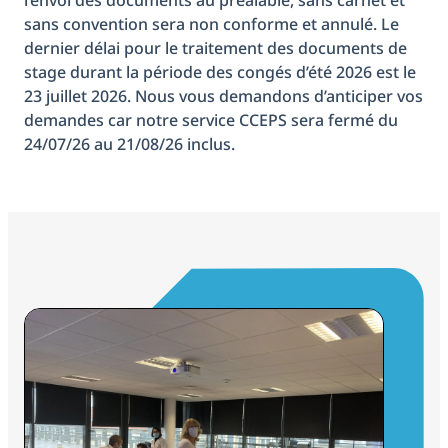
sans convention sera non conforme et annulé. Le
dernier délai pour le traitement des documents de
stage durant la période des congés d’été 2026 est le
23 juillet 2026. Nous vous demandons d’anticiper vos
demandes car notre service CCEPS sera fermé du
24/07/26 au 21/08/26 inclus.