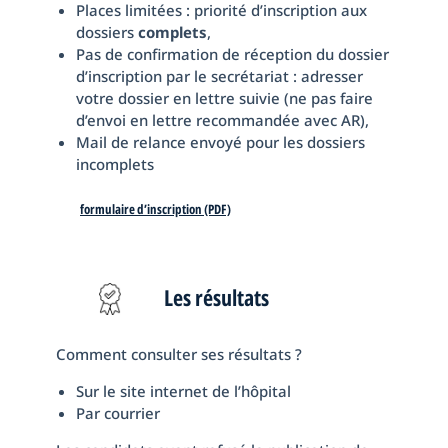
Places limitées : priorité d’inscription aux
dossiers
complets
,
Pas de confirmation de réception du dossier
d’inscription par le secrétariat : adresser
votre dossier en lettre suivie (ne pas faire
d’envoi en lettre recommandée avec AR),
Mail de relance envoyé pour les dossiers
incomplets
formulaire d’inscription (PDF)
Les résultats
Comment consulter ses résultats ?
Sur le site internet de l’hôpital
Par courrier