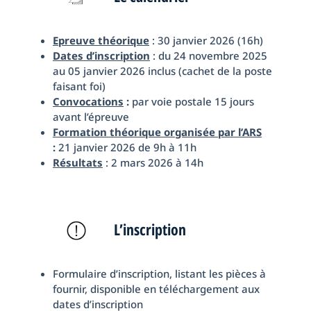
Epreuve théorique
: 30 janvier 2026 (16h)
Dates d’inscription
: du 24 novembre 2025
au 05 janvier 2026 inclus (cachet de la poste
faisant foi)
Convocations
:
par voie postale 15 jours
avant l’épreuve
Formation théorique organisée par l’ARS
:
21 janvier 2026 de 9h à 11h
Résultats
: 2 mars 2026 à 14h
L’inscription
Formulaire d’inscription, listant les pièces à
fournir, disponible en téléchargement aux
dates d’inscription