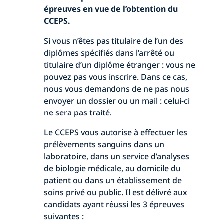
épreuves en vue de l’obtention du
CCEPS.
Si vous n’êtes pas titulaire de l’un des
diplômes spécifiés dans l’arrêté ou
titulaire d’un diplôme étranger : vous ne
pouvez pas vous inscrire. Dans ce cas,
nous vous demandons de ne pas nous
envoyer un dossier ou un mail : celui-ci
ne sera pas traité.
Le CCEPS vous autorise à effectuer les
prélèvements sanguins dans un
laboratoire, dans un service d’analyses
de biologie médicale, au domicile du
patient ou dans un établissement de
soins privé ou public. Il est délivré aux
candidats ayant réussi les 3 épreuves
suivantes :