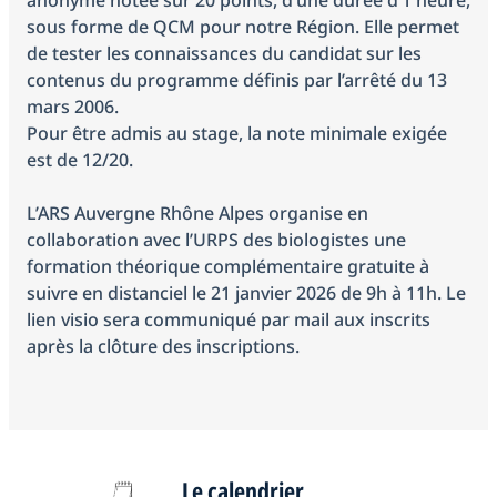
sous forme de QCM pour notre Région. Elle permet
de tester les connaissances du candidat sur les
contenus du programme définis par l’arrêté du 13
mars 2006.
Pour être admis au stage, la note minimale exigée
est de 12/20.
L’ARS Auvergne Rhône Alpes organise en
collaboration avec l’URPS des biologistes une
formation théorique complémentaire gratuite à
suivre en distanciel le 21 janvier 2026 de 9h à 11h. Le
lien visio sera communiqué par mail aux inscrits
après la clôture des inscriptions.
Le calendrier