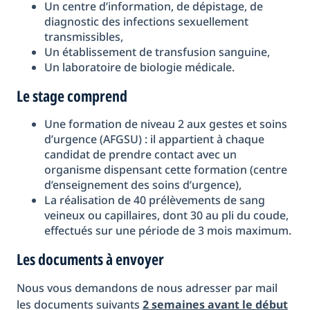
Un centre d’information, de dépistage, de
diagnostic des infections sexuellement
transmissibles,
Un établissement de transfusion sanguine,
Un laboratoire de biologie médicale.
Le stage comprend
Une formation de niveau 2 aux gestes et soins
d’urgence (AFGSU) : il appartient à chaque
candidat de prendre contact avec un
organisme dispensant cette formation (centre
d’enseignement des soins d’urgence),
La réalisation de 40 prélèvements de sang
veineux ou capillaires, dont 30 au pli du coude,
effectués sur une période de 3 mois maximum.
Les documents à envoyer
Nous vous demandons de nous adresser par mail
les documents suivants
2 semaines avant le début