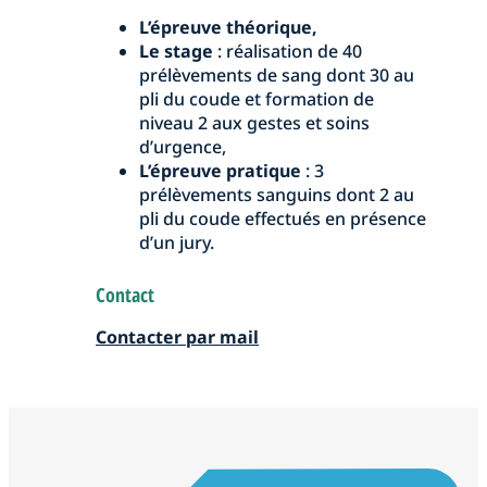
L’épreuve théorique,
Le stage
: réalisation de 40
prélèvements de sang dont 30 au
pli du coude et formation de
niveau 2 aux gestes et soins
d’urgence,
L’épreuve pratique
: 3
prélèvements sanguins dont 2 au
pli du coude effectués en présence
d’un jury.
Contact
Contacter par mail