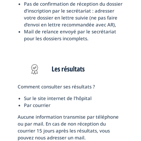
Pas de confirmation de réception du dossier
d’inscription par le secrétariat : adresser
votre dossier en lettre suivie (ne pas faire
d’envoi en lettre recommandée avec AR),
Mail de relance envoyé par le secrétariat
pour les dossiers incomplets.
Les résultats
Comment consulter ses résultats ?
Sur le site internet de l’hôpital
Par courrier
Aucune information transmise par téléphone
ou par mail. En cas de non réception du
courrier 15 jours après les résultats, vous
pouvez nous adresser un mail.