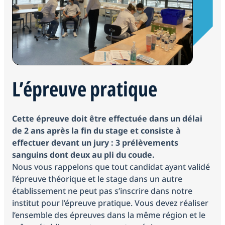
L’épreuve pratique
Cette épreuve doit être effectuée dans un délai
de 2 ans après la fin du stage et consiste à
effectuer devant un jury : 3 prélèvements
sanguins dont deux au pli du coude.
Nous vous rappelons que tout candidat ayant validé
l’épreuve théorique et le stage dans un autre
établissement ne peut pas s’inscrire dans notre
institut pour l’épreuve pratique. Vous devez réaliser
l’ensemble des épreuves dans la même région et le