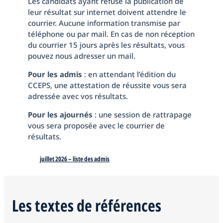
Les candidats ayant refusé la publication de
leur résultat sur internet doivent attendre le
courrier. Aucune information transmise par
téléphone ou par mail. En cas de non réception
du courrier 15 jours après les résultats, vous
pouvez nous adresser un mail.
Pour les admis
: en attendant l’édition du
CCEPS, une attestation de réussite vous sera
adressée avec vos résultats.
Pour les ajournés
: une session de rattrapage
vous sera proposée avec le courrier de
résultats.
juillet 2026 – liste des admis
Les textes de références