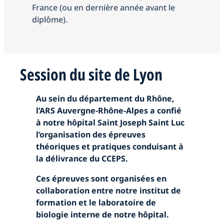
France (ou en dernière année avant le
diplôme).
Session du site de Lyon
Au sein du département du Rhône,
l’ARS Auvergne-Rhône-Alpes a confié
à notre hôpital Saint Joseph Saint Luc
l’organisation des épreuves
théoriques et pratiques conduisant à
la délivrance du CCEPS.
Ces épreuves sont organisées en
collaboration entre notre institut de
formation et le laboratoire de
biologie interne de notre hôpital.