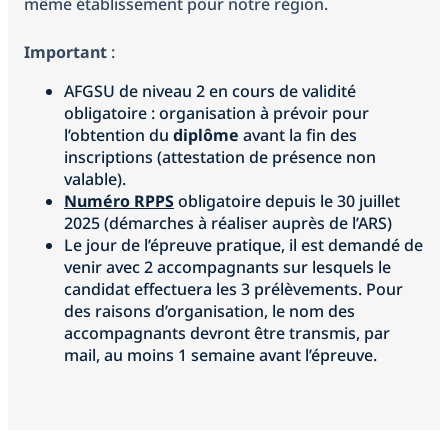
même établissement pour notre région.
Important
:
AFGSU de niveau 2 en cours de validité
obligatoire : organisation à prévoir pour
l’obtention du
diplôme
avant la fin des
inscriptions (attestation de présence non
valable).
Numéro RPPS
obligatoire depuis le 30 juillet
2025 (démarches à réaliser auprès de l’ARS)
Le jour de l’épreuve pratique, il est demandé de
venir avec 2 accompagnants sur lesquels le
candidat effectuera les 3 prélèvements. Pour
des raisons d’organisation, le nom des
accompagnants devront être transmis, par
mail, au moins 1 semaine avant l’épreuve.