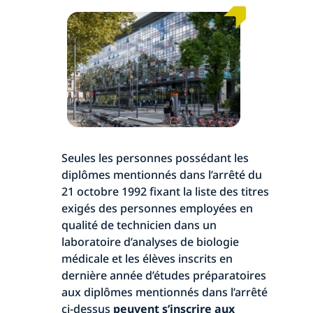
Seules les personnes possédant les
diplômes mentionnés dans l’arrêté du
21 octobre 1992 fixant la liste des titres
exigés des personnes employées en
qualité de technicien dans un
laboratoire d’analyses de biologie
médicale et les élèves inscrits en
dernière année d’études préparatoires
aux diplômes mentionnés dans l’arrêté
ci-dessus
peuvent s’inscrire aux