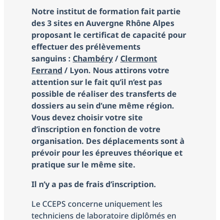
Notre institut de formation fait partie
des 3 sites en Auvergne Rhône Alpes
proposant le certificat de capacité pour
effectuer des prélèvements
sanguins :
Chambéry
/
Clermont
Ferrand
/ Lyon.
Nous attirons votre
attention sur le fait qu’il n’est pas
possible de réaliser des transferts de
dossiers au sein d’une même région.
Vous devez choisir votre site
d’inscription en fonction de votre
organisation. Des déplacements sont à
prévoir pour les épreuves théorique et
pratique sur le même site.
Il n’y a pas de frais d’inscription.
Le CCEPS concerne uniquement les
techniciens de laboratoire diplômés en