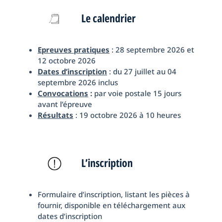
Le calendrier
Epreuves pratiques
: 28 septembre 2026 et
12 octobre 2026
Dates d’inscription
: du 27 juillet au 04
septembre 2026 inclus
Convocations
:
par voie postale 15 jours
avant l’épreuve
Résultats
: 19 octobre 2026 à 10 heures
L’inscription
Formulaire d’inscription, listant les pièces à
fournir, disponible en téléchargement aux
dates d’inscription