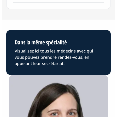
Dans la même spécialité
Visualisez ici tous les médecins avec qui
vous pouvez prendre rendez-vous, en
appelant leur secrétariat.