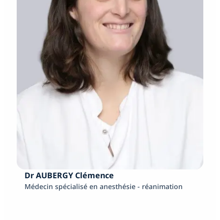
Dr AUBERGY Clémence
Médecin spécialisé en anesthésie - réanimation