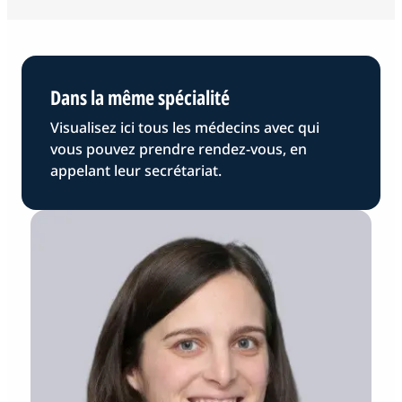
Dans la même spécialité
Visualisez ici tous les médecins avec qui
vous pouvez prendre rendez-vous, en
appelant leur secrétariat.