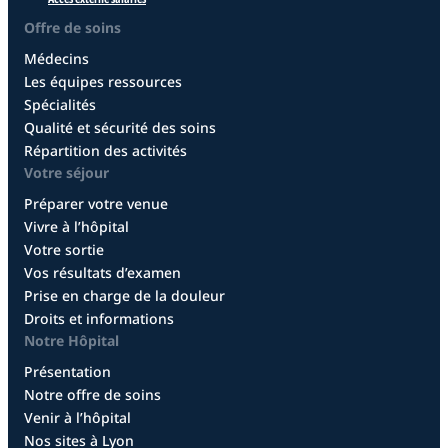
Offre de soins
Médecins
Les équipes ressources
Spécialités
Qualité et sécurité des soins
Répartition des activités
Votre séjour
Préparer votre venue
Vivre à l’hôpital
Votre sortie
Vos résultats d’examen
Prise en charge de la douleur
Droits et informations
Notre Hôpital
Présentation
Notre offre de soins
Venir à l’hôpital
Nos sites à Lyon