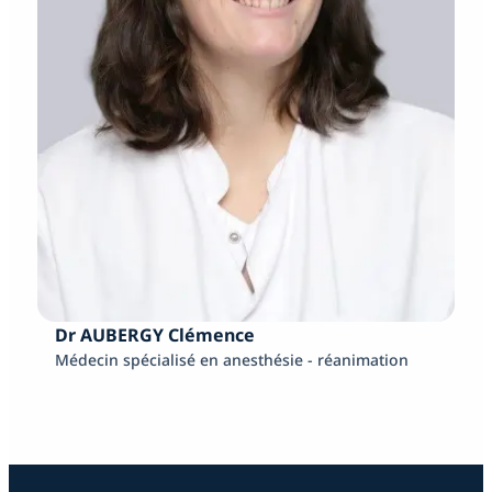
Dr AUBERGY Clémence
Médecin spécialisé en anesthésie - réanimation