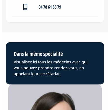
04 78 61 85 79
Dans la même spécialité
Visualisez ici tous les médecins avec qui
vous pouvez prendre rendez-vous, en
appelant leur secrétariat.