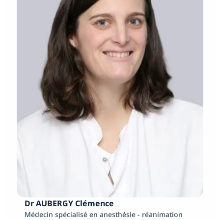
Dr AUBERGY Clémence
Médecin spécialisé en anesthésie - réanimation