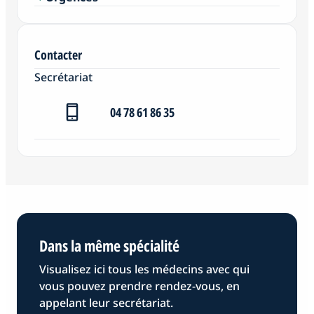
Contacter
Secrétariat
04 78 61 86 35
Dans la même spécialité
Visualisez ici tous les médecins avec qui
vous pouvez prendre rendez-vous, en
appelant leur secrétariat.