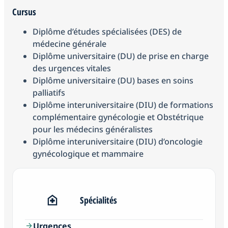
Cursus
Diplôme d’études spécialisées (DES) de
médecine générale
Diplôme universitaire (DU) de prise en charge
des urgences vitales
Diplôme universitaire (DU) bases en soins
palliatifs
Diplôme interuniversitaire (DIU) de formations
complémentaire gynécologie et Obstétrique
pour les médecins généralistes
Diplôme interuniversitaire (DIU) d’oncologie
gynécologique et mammaire
Spécialités
Urgences
arrow_forward