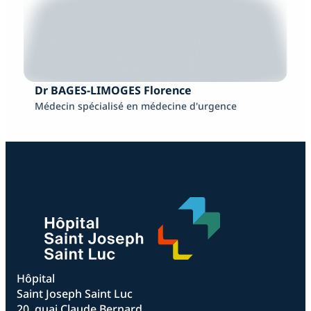
Dr BAGES-LIMOGES Florence
Médecin spécialisé en médecine d'urgence
Hôpital
Saint Joseph Saint Luc
20, quai Claude Bernard