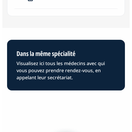
Dans la même spécialité
Visualisez ici tous les médecins avec qui
vous pouvez prendre rendez-vous, en
appelant leur secrétariat.