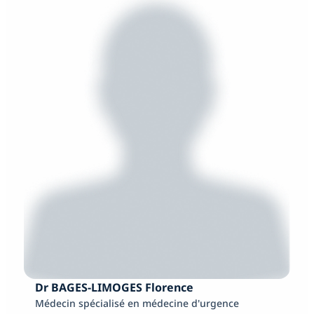
Dr BAGES-LIMOGES Florence
Médecin spécialisé en médecine d'urgence