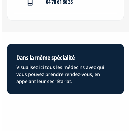
04 78 61 86 35
Dans la même spécialité
Visualisez ici tous les médecins avec qui
vous pouvez prendre rendez-vous, en
appelant leur secrétariat.