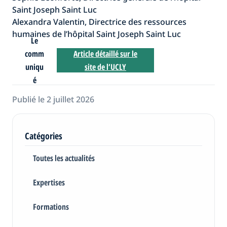
Saint Joseph Saint Luc
Alexandra Valentin, Directrice des ressources
humaines de l’hôpital Saint Joseph Saint Luc
Le
comm
Article détaillé sur le
uniqu
site de l’UCLY
é
Publié le 2 juillet 2026
Catégories
Toutes les actualités
Expertises
Formations