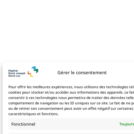
Gérer le consentement
Pour offrir les meilleures expériences, nous utilisons des technologies tel
cookies pour stocker et/ou accéder aux informations des appareils. Le fai
consentir à ces technologies nous permettra de traiter des données telle
comportement de navigation ou les ID uniques sur ce site. Le fait de ne p
ou de retirer son consentement peut avoir un effet négatif sur certaines
caractéristiques et fonctions.
Fonctionnel
Toujours