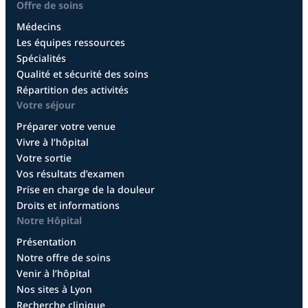
Offre de soins
Médecins
Les équipes ressources
Spécialités
Qualité et sécurité des soins
Répartition des activités
Votre séjour
Préparer votre venue
Vivre à l’hôpital
Votre sortie
Vos résultats d’examen
Prise en charge de la douleur
Droits et informations
Notre Hôpital
Présentation
Notre offre de soins
Venir à l’hôpital
Nos sites à Lyon
Recherche clinique