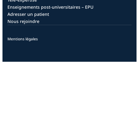
Enseignements post-universitaires – EPU
Adresser un patient
Nous rejoindre
Mentions légales