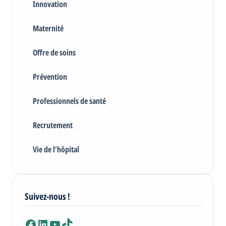
Innovation
Maternité
Offre de soins
Prévention
Professionnels de santé
Recrutement
Vie de l’hôpital
Suivez-nous !