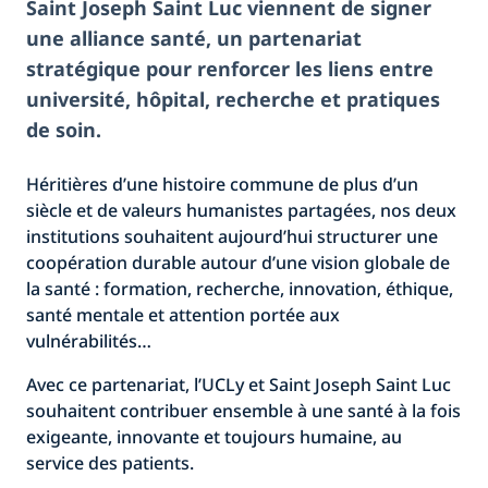
Saint Joseph Saint Luc viennent de signer
une alliance santé, un partenariat
stratégique pour renforcer les liens entre
université, hôpital, recherche et pratiques
de soin.
Héritières d’une histoire commune de plus d’un
siècle et de valeurs humanistes partagées, nos deux
institutions souhaitent aujourd’hui structurer une
coopération durable autour d’une vision globale de
la santé : formation, recherche, innovation, éthique,
santé mentale et attention portée aux
vulnérabilités…
Avec ce partenariat, l’UCLy et Saint Joseph Saint Luc
souhaitent contribuer ensemble à une santé à la fois
exigeante, innovante et toujours humaine, au
service des patients.