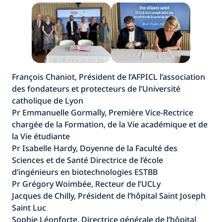
François Chaniot, Président de l’AFPICL l’association
des fondateurs et protecteurs de l’Université
catholique de Lyon
Pr Emmanuelle Gormally, Première Vice-Rectrice
chargée de la Formation, de la Vie académique et de
la Vie étudiante
Pr Isabelle Hardy, Doyenne de la Faculté des
Sciences et de Santé Directrice de l’école
d’ingénieurs en biotechnologies ESTBB
Pr Grégory Woimbée, Recteur de l’UCLy
Jacques de Chilly, Président de l’hôpital Saint Joseph
Saint Luc
Sophie Léonforte, Directrice générale de l’hôpital