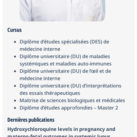
Cursus
Diplôme d’études spécialisées (DES) de
médecine interne
Diplôme universitaire (DU) de maladies
systémiques et maladies auto-immunes
Diplôme universitaire (DU) de l’œil et de
médecine interne
Diplôme universitaire (DU) d’interprétations
des essais thérapeutiques
Maitrise de sciences biologiques et médicales
Diplôme d’études approfondies – Master 2
Dernières publications
Hydroxychloroquine levels in pregnancy and
materno-fetal outcomes in systemic lupus