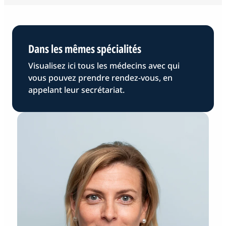
Dans les mêmes spécialités
Visualisez ici tous les médecins avec qui
vous pouvez prendre rendez-vous, en
appelant leur secrétariat.