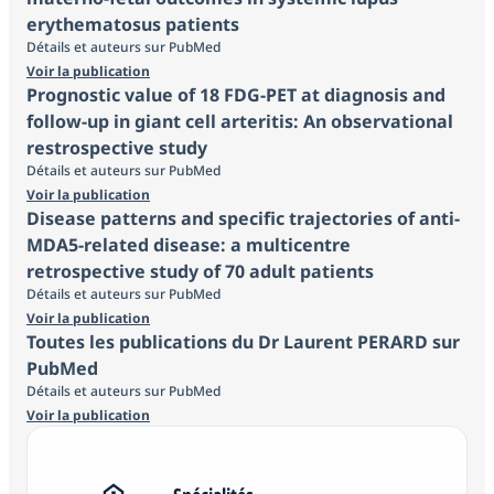
erythematosus patients
Détails et auteurs sur PubMed
Voir la publication
Prognostic value of 18 FDG-PET at diagnosis and
follow-up in giant cell arteritis: An observational
restrospective study
Détails et auteurs sur PubMed
Voir la publication
Disease patterns and specific trajectories of anti-
MDA5-related disease: a multicentre
retrospective study of 70 adult patients
Détails et auteurs sur PubMed
Voir la publication
Toutes les publications du Dr Laurent PERARD sur
PubMed
Détails et auteurs sur PubMed
Voir la publication