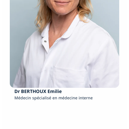
Dr BERTHOUX Emilie
Médecin spécialisé en médecine interne