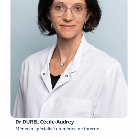
Dr DUREL Cécile-Audrey
Médecin spécialisé en médecine interne