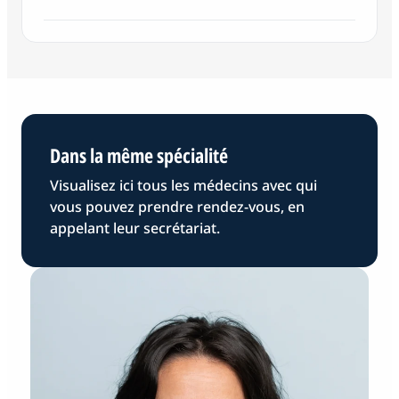
Dans la même spécialité
Visualisez ici tous les médecins avec qui
vous pouvez prendre rendez-vous, en
appelant leur secrétariat.