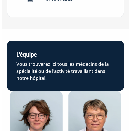
L'équipe
Vous trouverez ici tous les médecins de la
spécialité ou de l'activité travaillant dans
notre hôpital.