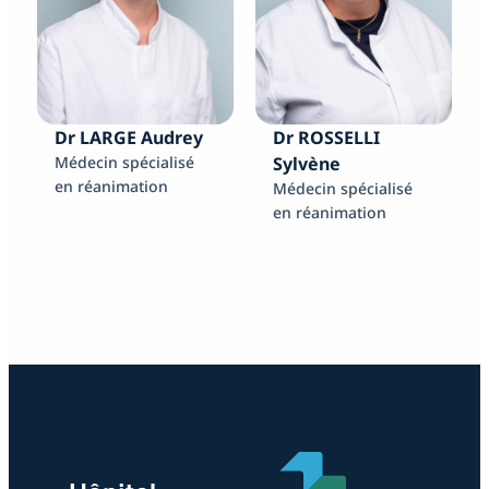
Dr LARGE Audrey
Dr ROSSELLI
Médecin spécialisé
Sylvène
en réanimation
Médecin spécialisé
en réanimation