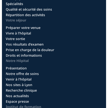
Spécialités
Qualité et sécurité des soins
Répartition des activités
Votre séjour
Préparer votre venue
Vivre à l’hôpital
Votre sortie
Vos résultats d’examen
Prise en charge de la douleur
Droits et informations
Notre Hôpital
Présentation
Notre offre de soins
Venir à l’hôpital
Nos sites à Lyon
Recherche clinique
Nos actualités
Espace presse
Institut de formation