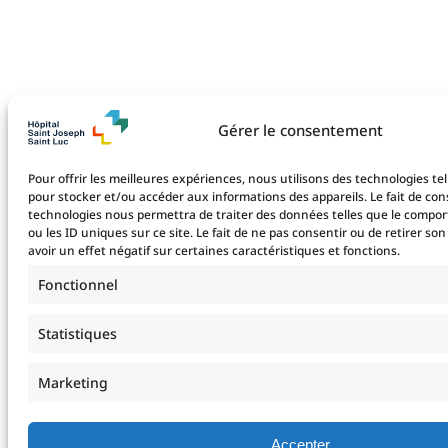
Gérer le consentement
Pour offrir les meilleures expériences, nous utilisons des technologies tel
pour stocker et/ou accéder aux informations des appareils. Le fait de con
technologies nous permettra de traiter des données telles que le compo
ou les ID uniques sur ce site. Le fait de ne pas consentir ou de retirer 
avoir un effet négatif sur certaines caractéristiques et fonctions.
Fonctionnel
Statistiques
Marketing
Accepter