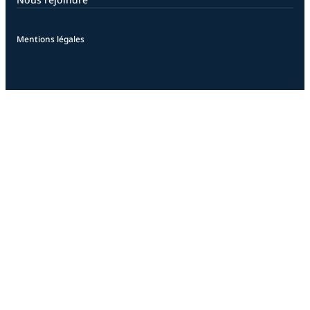
Mentions légales