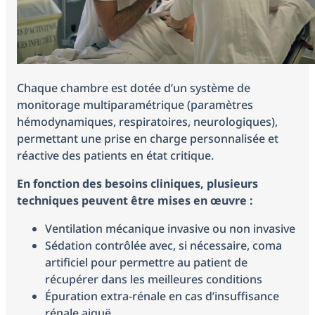
Chaque chambre est dotée d’un système de
monitorage multiparamétrique (paramètres
hémodynamiques, respiratoires, neurologiques),
permettant une prise en charge personnalisée et
réactive des patients en état critique.
En fonction des besoins cliniques, plusieurs
techniques peuvent être mises en œuvre :
Ventilation mécanique invasive ou non invasive
Sédation contrôlée avec, si nécessaire, coma
artificiel pour permettre au patient de
récupérer dans les meilleures conditions
Épuration extra-rénale en cas d’insuffisance
rénale aiguë