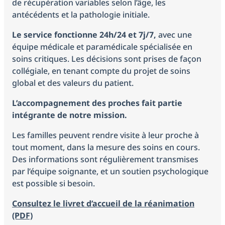
de récupération variables selon l’âge, les
antécédents et la pathologie initiale.
Le service fonctionne 24h/24 et 7j/7,
avec une
équipe médicale et paramédicale spécialisée en
soins critiques. Les décisions sont prises de façon
collégiale, en tenant compte du projet de soins
global et des valeurs du patient.
L’accompagnement des proches fait partie
intégrante de notre mission.
Les familles peuvent rendre visite à leur proche à
tout moment, dans la mesure des soins en cours.
Des informations sont régulièrement transmises
par l’équipe soignante, et un soutien psychologique
est possible si besoin.
Consultez le livret d’accueil de la réanimation
(PDF)