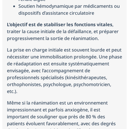
Soutien hémodynamique par médicaments ou
dispositifs d’assistance circulatoire
L’objectif est de stabiliser les fonctions vitales
,
traiter la cause initiale de la défaillance, et préparer
progressivement la sortie de réanimation.
La prise en charge initiale est souvent lourde et peut
nécessiter une immobilisation prolongée. Une phase
de réadaptation est ensuite systématiquement
envisagée, avec l’accompagnement de
professionnels spécialisés (kinésithérapeutes,
orthophonistes, psychologue, psychomotricien,
etc.).
Même si la réanimation est un environnement
impressionnant et parfois anxiogène, il est
important de souligner que près de 80 % des
patients évoluent favorablement, avec des degrés