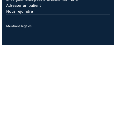
Adresser un patient
Nous rejoindre
Mentions légales