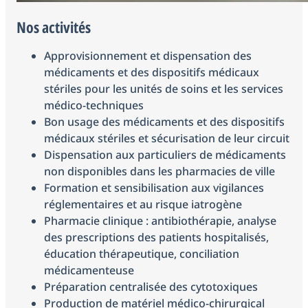
Nos activités
Approvisionnement et dispensation des
médicaments et des dispositifs médicaux
stériles pour les unités de soins et les services
médico-techniques
Bon usage des médicaments et des dispositifs
médicaux stériles et sécurisation de leur circuit
Dispensation aux particuliers de médicaments
non disponibles dans les pharmacies de ville
Formation et sensibilisation aux vigilances
réglementaires et au risque iatrogène
Pharmacie clinique : antibiothérapie, analyse
des prescriptions des patients hospitalisés,
éducation thérapeutique, conciliation
médicamenteuse
Préparation centralisée des cytotoxiques
Production de matériel médico-chirurgical