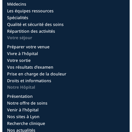
Médecins
Les équipes ressources
Spécialités
Qualité et sécurité des soins
Répartition des activités
Votre séjour
Préparer votre venue
Vivre à l’hôpital
Votre sortie
Vos résultats d’examen
Prise en charge de la douleur
Droits et informations
Notre Hôpital
Présentation
Notre offre de soins
Venir à l’hôpital
Nos sites à Lyon
Recherche clinique
Nos actualités