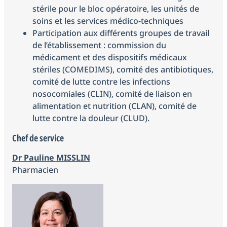
stérile pour le bloc opératoire, les unités de
soins et les services médico-techniques
Participation aux différents groupes de travail
de l’établissement : commission du
médicament et des dispositifs médicaux
stériles (COMEDIMS), comité des antibiotiques,
comité de lutte contre les infections
nosocomiales (CLIN), comité de liaison en
alimentation et nutrition (CLAN), comité de
lutte contre la douleur (CLUD).
Chef de service
Dr Pauline MISSLIN
Pharmacien