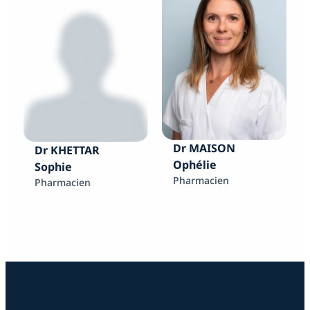
Dr MAISON
Dr KHETTAR
Ophélie
Sophie
Pharmacien
Pharmacien