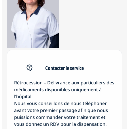
Contacter le service
Rétrocession – Délivrance aux particuliers des
médicaments disponibles uniquement à
l’hôpital
Nous vous conseillons de nous téléphoner
avant votre premier passage afin que nous
puissions commander votre traitement et
vous donnez un RDV pour la dispensation.