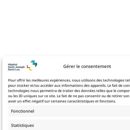
Gérer le consentement
Pour offrir les meilleures expériences, nous utilisons des technologies tel
pour stocker et/ou accéder aux informations des appareils. Le fait de con
technologies nous permettra de traiter des données telles que le compo
ou les ID uniques sur ce site. Le fait de ne pas consentir ou de retirer 
avoir un effet négatif sur certaines caractéristiques et fonctions.
Fonctionnel
Statistiques