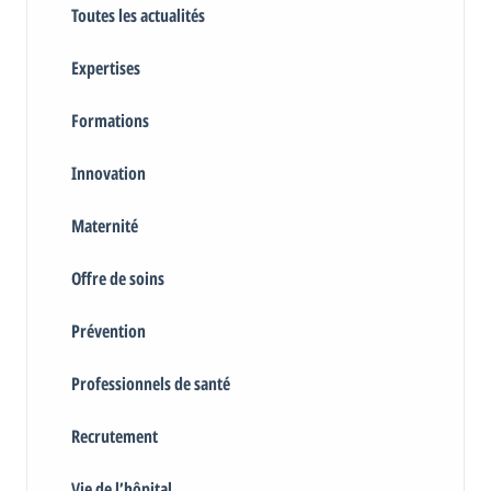
Toutes les actualités
Expertises
Formations
Innovation
Maternité
Offre de soins
Prévention
Professionnels de santé
Recrutement
Vie de l’hôpital