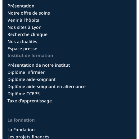
Présentation
Notre offre de soins
Venir à l’hôpital
Nos sites à Lyon
Recherche clinique
Nos actualités
Espace presse
Institut de formation
Présentation de notre institut
Diplôme infirmier
Diplôme aide-soignant
Diplôme aide-soignant en alternance
Diplôme CCEPS
Taxe d’apprentissage
La fondation
La Fondation
Les projets financés