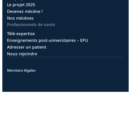
Le projet 2025
Devenez mécène !
Nos mécènes
Professionnels de santé
Télé-expertise
Enseignements post-universitaires – EPU
Adresser un patient
Nous rejoindre
Mentions légales