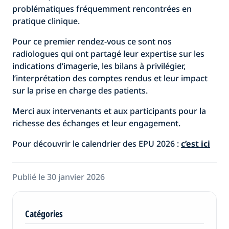
problématiques fréquemment rencontrées en
pratique clinique.
Pour ce premier rendez-vous ce sont nos
radiologues qui ont partagé leur expertise sur les
indications d’imagerie, les bilans à privilégier,
l’interprétation des comptes rendus et leur impact
sur la prise en charge des patients.
Merci aux intervenants et aux participants pour la
richesse des échanges et leur engagement.
Pour découvrir le calendrier des EPU 2026 :
c’est ici
Publié le 30 janvier 2026
Catégories