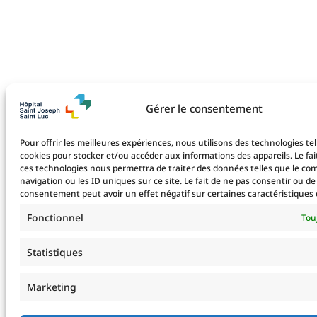
Gérer le consentement
Pour offrir les meilleures expériences, nous utilisons des technologies tel
cookies pour stocker et/ou accéder aux informations des appareils. Le fai
ces technologies nous permettra de traiter des données telles que le c
navigation ou les ID uniques sur ce site. Le fait de ne pas consentir ou de
consentement peut avoir un effet négatif sur certaines caractéristiques 
Fonctionnel
Tou
Statistiques
Marketing