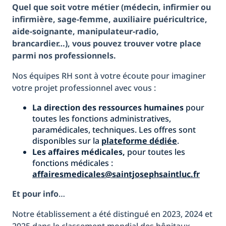
Quel que soit votre métier (médecin, infirmier ou
infirmière, sage-femme, auxiliaire puéricultrice,
aide-soignante, manipulateur-radio,
brancardier…), vous pouvez trouver votre place
parmi nos professionnels.
Nos équipes RH sont à votre écoute pour imaginer
votre projet professionnel avec vous :
La direction des ressources humaines
pour
toutes les fonctions administratives,
paramédicales, techniques. Les offres sont
disponibles sur la
plateforme dédiée
.
Les affaires médicales,
pour toutes les
fonctions médicales :
affairesmedicales@saintjosephsaintluc.fr
Et pour info
…
Notre établissement a été distingué en 2023, 2024 et