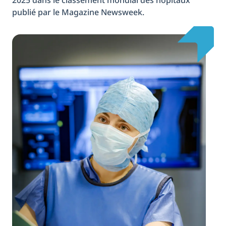
2025 dans le classement mondial des hôpitaux
publié par le Magazine Newsweek.