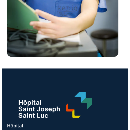
Hôpital