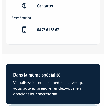
Contacter
Secrétariat
04 78 61 85 67
Dans la même spécialité
Visualisez ici tous les médecins avec qui
vous pouvez prendre rendez-vous, en
appelant leur secrétariat.