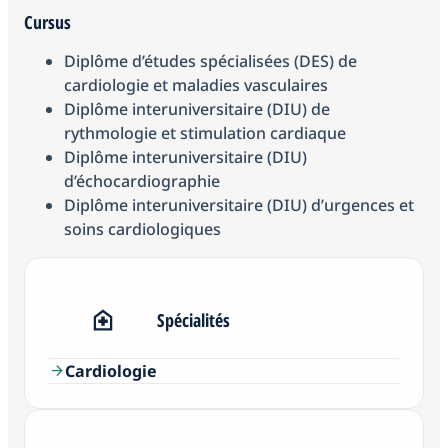
Cursus
Diplôme d’études spécialisées (DES) de
cardiologie et maladies vasculaires
Diplôme interuniversitaire (DIU) de
rythmologie et stimulation cardiaque
Diplôme interuniversitaire (DIU)
d’échocardiographie
Diplôme interuniversitaire (DIU) d’urgences et
soins cardiologiques
Spécialités
Cardiologie
arrow_forward