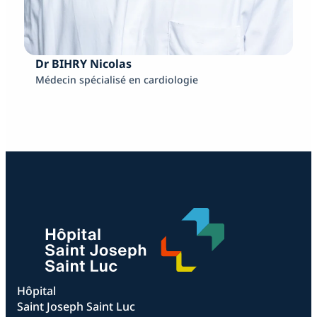
Dr BIHRY Nicolas
Médecin spécialisé en cardiologie
Hôpital
Saint Joseph Saint Luc