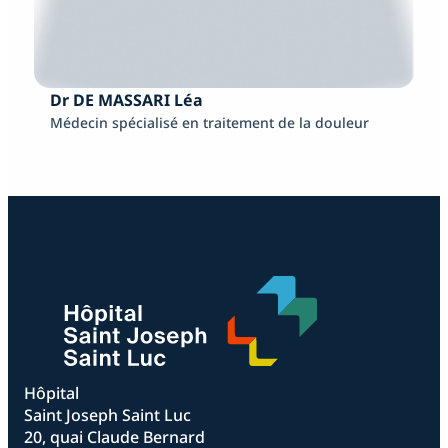
Dr DE MASSARI Léa
Médecin spécialisé en traitement de la douleur
Hôpital
Saint Joseph Saint Luc
20, quai Claude Bernard