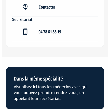
Contacter
Secrétariat
04 78 61 88 19
Dans la même spécialité
Visualisez ici tous les médecins avec qui
vous pouvez prendre rendez-vous, en
appelant leur secrétariat.