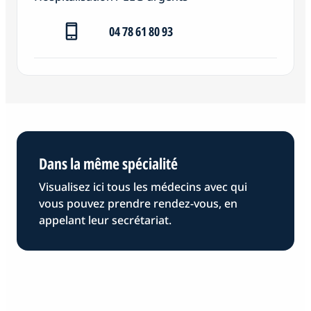
04 78 61 80 93
Dans la même spécialité
Visualisez ici tous les médecins avec qui
vous pouvez prendre rendez-vous, en
appelant leur secrétariat.