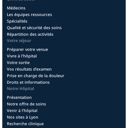
Médecins
Les équipes ressources
Spécialités
Qualité et sécurité des soins
Répartition des activités
Votre séjour
Préparer votre venue
Vivre à l’hôpital
Votre sortie
Vos résultats d’examen
Prise en charge de la douleur
Droits et informations
Notre Hôpital
Présentation
Notre offre de soins
Venir à l’hôpital
Nos sites à Lyon
Recherche clinique