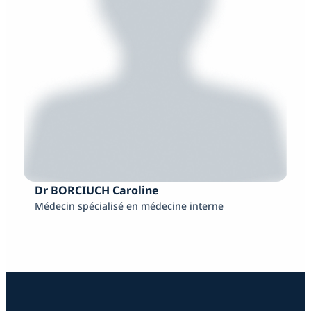
Dr BORCIUCH Caroline
Médecin spécialisé en médecine interne