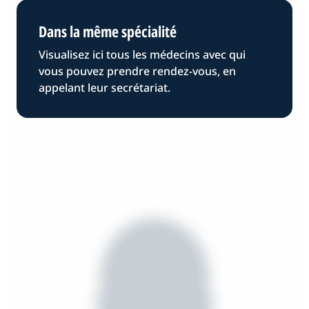
Dans la même spécialité
Visualisez ici tous les médecins avec qui
vous pouvez prendre rendez-vous, en
appelant leur secrétariat.