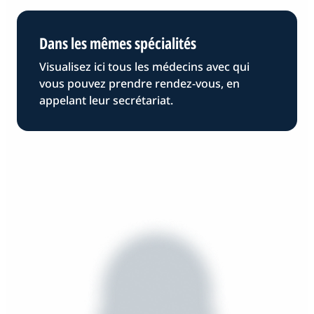
Dans les mêmes spécialités
Visualisez ici tous les médecins avec qui
vous pouvez prendre rendez-vous, en
appelant leur secrétariat.