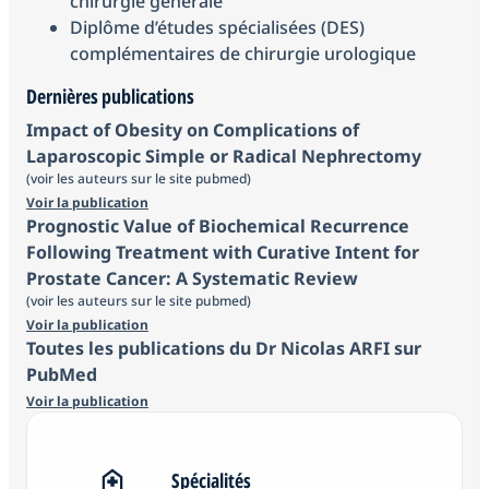
chirurgie générale
Diplôme d’études spécialisées (DES)
complémentaires de chirurgie urologique
Dernières publications
Impact of Obesity on Complications of
Laparoscopic Simple or Radical Nephrectomy
(voir les auteurs sur le site pubmed)
Voir la publication
Prognostic Value of Biochemical Recurrence
Following Treatment with Curative Intent for
Prostate Cancer: A Systematic Review
(voir les auteurs sur le site pubmed)
Voir la publication
Toutes les publications du Dr Nicolas ARFI sur
PubMed
Voir la publication
Spécialités