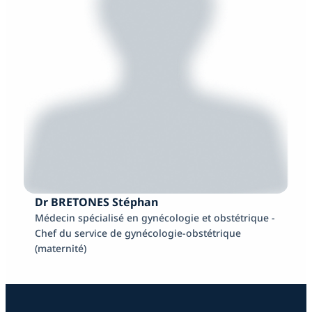
Dr BRETONES Stéphan
Médecin spécialisé en gynécologie et obstétrique -
Chef du service de gynécologie-obstétrique
(maternité)