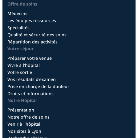
Offre de soins
Médecins
Les équipes ressources
Spécialités
Qualité et sécurité des soins
Répartition des activités
Votre séjour
Préparer votre venue
Vivre à l’hôpital
Votre sortie
Vos résultats d’examen
Prise en charge de la douleur
Droits et informations
Notre Hôpital
Présentation
Notre offre de soins
Venir à l’hôpital
Nos sites à Lyon