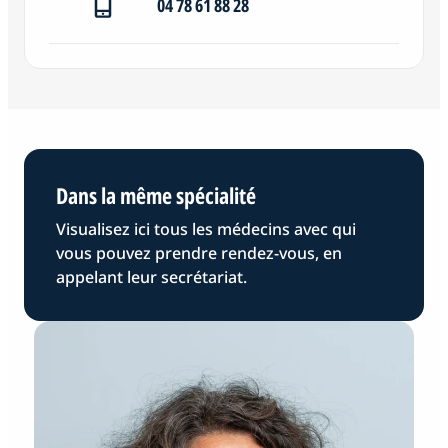
04 78 61 88 28
Dans la même spécialité
Visualisez ici tous les médecins avec qui
vous pouvez prendre rendez-vous, en
appelant leur secrétariat.