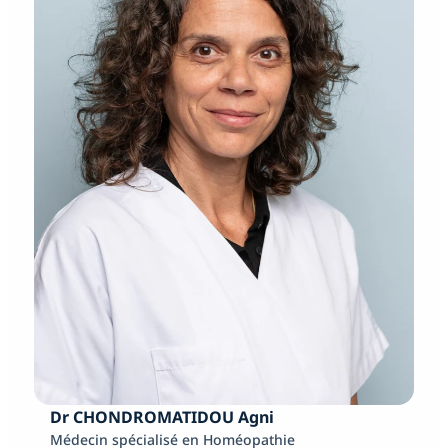
Dr CHONDROMATIDOU Agni
Médecin spécialisé en Homéopathie