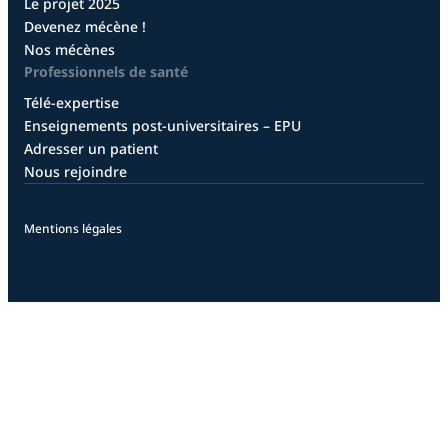
Le projet 2025
Devenez mécène !
Nos mécènes
Professionnels de santé
Télé-expertise
Enseignements post-universitaires – EPU
Adresser un patient
Nous rejoindre
Mentions légales