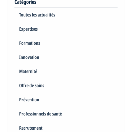
Catégories
Toutes les actualités
Expertises
Formations
Innovation
Maternité
Offre de soins
Prévention
Professionnels de santé
Recrutement