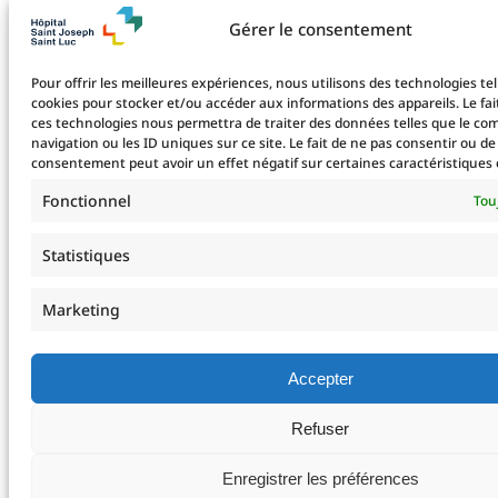
Gérer le consentement
Pour offrir les meilleures expériences, nous utilisons des technologies tel
cookies pour stocker et/ou accéder aux informations des appareils. Le fai
ces technologies nous permettra de traiter des données telles que le c
navigation ou les ID uniques sur ce site. Le fait de ne pas consentir ou de
consentement peut avoir un effet négatif sur certaines caractéristiques 
Fonctionnel
Tou
Statistiques
Marketing
Accepter
Refuser
Enregistrer les préférences