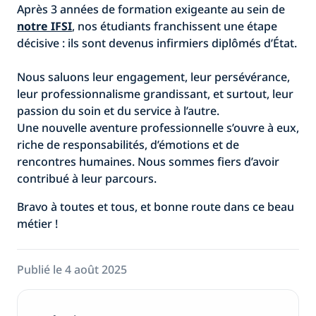
Après 3 années de formation exigeante au sein de
notre IFSI
, nos étudiants franchissent une étape
décisive : ils sont devenus infirmiers diplômés d’État.
Nous saluons leur engagement, leur persévérance,
leur professionnalisme grandissant, et surtout, leur
passion du soin et du service à l’autre.
Une nouvelle aventure professionnelle s’ouvre à eux,
riche de responsabilités, d’émotions et de
rencontres humaines. Nous sommes fiers d’avoir
contribué à leur parcours.
Bravo à toutes et tous, et bonne route dans ce beau
métier !
Publié le 4 août 2025