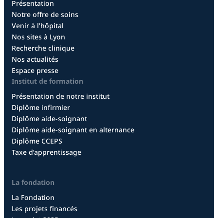
Présentation
Notre offre de soins
Venir à l’hôpital
Nos sites à Lyon
Recherche clinique
Nos actualités
Espace presse
Institut de formation
Présentation de notre institut
Diplôme infirmier
Diplôme aide-soignant
Diplôme aide-soignant en alternance
Diplôme CCEPS
Taxe d’apprentissage
La fondation
La Fondation
Les projets financés