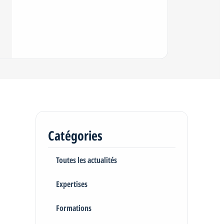
Catégories
Toutes les actualités
Expertises
Formations