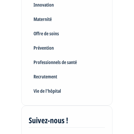
Innovation
Maternité
Offre de soins
Prévention
Professionnels de santé
Recrutement
Vie de l’hôpital
Suivez-nous !